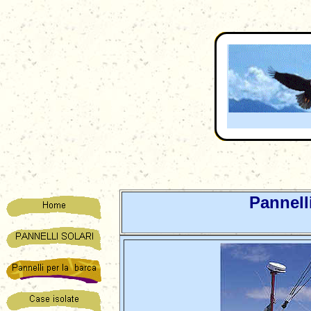
Pannell